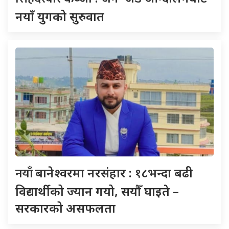
नयाँ युगको सुरुवात
नयाँ
बानेश्वरमा नरसंहार : १८भन्दा बढी
विद्यार्थीको ज्यान गयो, सयौँ घाइते –
सरकारको असफलता