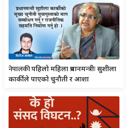
नेपालकी
पहिलो महिला प्रधानमन्त्रीः सुशीला
कार्कीले पाएको चुनौती र आशा