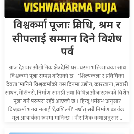
विश्वकर्मा
पूजाः प्रविधि, श्रम र
सीपलाई सम्मान दिने विशेष
पर्व
आज देशभर औद्योगिक क्षेत्रदेखि घर–घरमा भक्तिभावका साथ
विश्वकर्मा पूजा सम्पन्न गरिएको छ । ‘शिल्पकला र प्रविधिका
देवता’ मानिने विश्वकर्माको यस दिनमा उद्योग, कारखाना, सवारी
साधन, मेसिनरी, निर्माण सामग्री तथा विभिन्न औजारहरूको विशेष
पूजा गर्ने परम्परा रहँदै आएको छ । हिन्दू धर्मग्रन्थअनुसार
विश्वकर्मा भगवानलाई ‘देवशिल्पी’ अर्थात् सबै निर्माण कार्यका
मूल आचार्यका रूपमा मानिन्छ । पौराणिक कथाअनुसार…