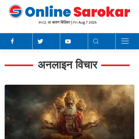
२०८३, २१ श्रावण बिहिबार | Fri Aug 7 2026
अनलाइन विचार