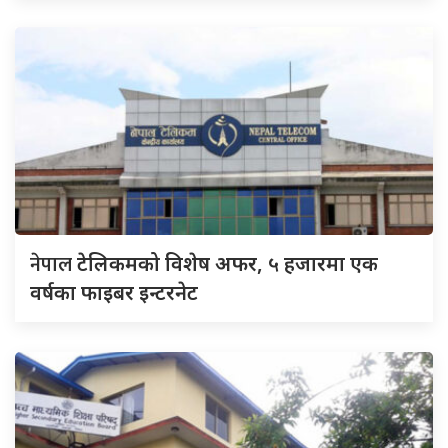
नेपाल
टेलिकमको विशेष अफर, ५ हजारमा एक
वर्षका फाइबर इन्टरनेट