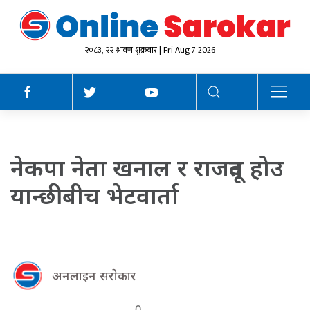
२०८३, २२ श्रावण शुक्रबार | Fri Aug 7 2026
नेकपा नेता खनाल र राजदूत होउ
यान्छीबीच भेटवार्ता
अनलाइन सराेकार
0