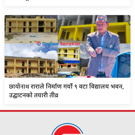
छायाँनाथ
राराले निर्माण गर्यो ९ वटा विद्यालय भवन,
उद्घाटनको तयारी तीव्र