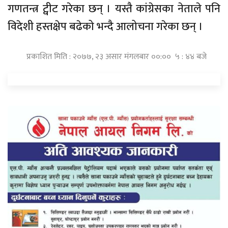
गणतन्त्र ट्वीट गरेका छन् । यस्तै कांग्रेसका नेताले पनि
विदेशी हस्तक्षेप बढेको भन्दै आलोचना गरेका छन् ।
प्रकाशित मिति : २०७७, २३ असार मंगलबार ००:०० ५ : ४४ बजे