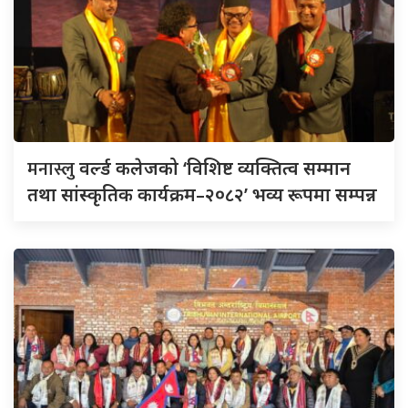
मनास्लु
वर्ल्ड कलेजको ‘विशिष्ट व्यक्तित्व सम्मान
तथा सांस्कृतिक कार्यक्रम–२०८२’ भव्य रूपमा सम्पन्न