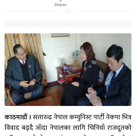
Shares
काठमाडौं ।
सत्तारुढ नेपाल कम्युनिस्ट पार्टी नेकपा भित्र
विवाद बढ्दै जाँदा नेपालका लागि चिनियाँ राजदूतको