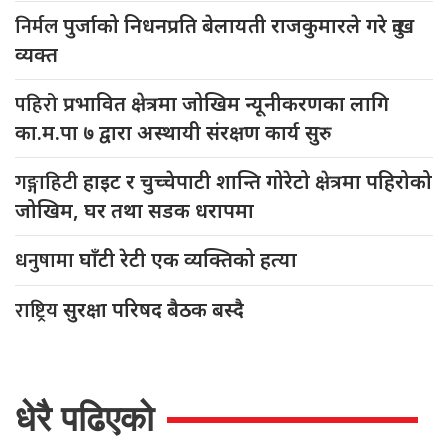
निर्मल
पुर्जाको निधनप्रति बेलायती राजकुमारले गरे दुःख
व्यक्त
पहिरो
प्रभावित क्षेत्रमा जोखिम न्यूनीकरणका लागि
का.म.पा ७ द्वारा अस्थायी संरक्षण कार्य सुरु
गङ्गाहिटी
हाइट र चुच्चेपाटी शान्ति गोरेटो क्षेत्रमा पहिरोको
जोखिम, घर तथा सडक धरापमा
धनुषामा
घाँटी रेटी एक व्यक्तिको हत्या
राष्ट्रिय
सुरक्षा परिषद बैठक बस्दै
धेरै पढिएको