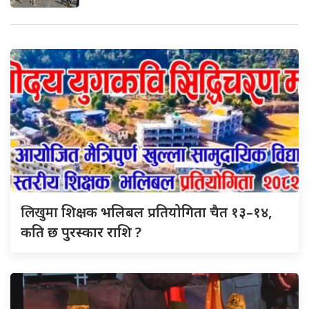
लिखुमा
शिक्षक भलिबल प्रतियोगिता चैत १३–१४,
कति छ पुरस्कार राशि ?