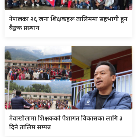
नेपालका
२६ जना शिक्षकहरू तालिममा सहभागी हुन
बैङ्कक प्रस्थान
मैवाखोलामा
शिक्षकको पेशागत विकासका लागि ३
दिने तालिम सम्पन्न