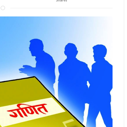
Shares