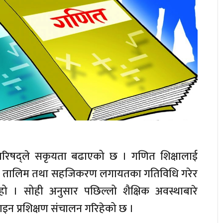
परिषद्ले सकृयता बढाएको छ । गणित शिक्षालाई
भिन्न तालिम तथा सहजिकरण लगायतका गतिविधि गरेर
ो । सोही अनुसार पछिल्लो शैक्षिक अवस्थाबारे
न प्रशिक्षण संचालन गरिहेको छ ।