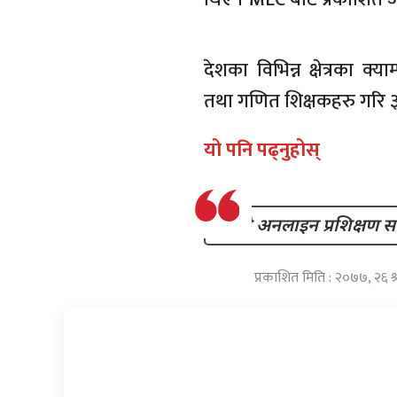
देशका विभिन्न क्षेत्रका क्य
तथा गणित शिक्षकहरु गरि 
यो पनि पढ्नुहोस्
दोस्रो अनलाइन प्रशिक्षण सम्
प्रकाशित मिति : २०७७, २६ 