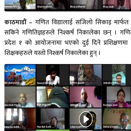
काठमाडाैं –
गणित विद्यालाई सजिलो सिकाइ मार्फत 
सकिने गणितिज्ञहरुले निश्कर्ष निकालेका छन् । गणित
प्रदेश १ को आयोजनामा भएको दुई दिने प्रशिक्षणम
शिक्षकहरुले यस्तो निश्कर्ष निकालेका हुन् ।