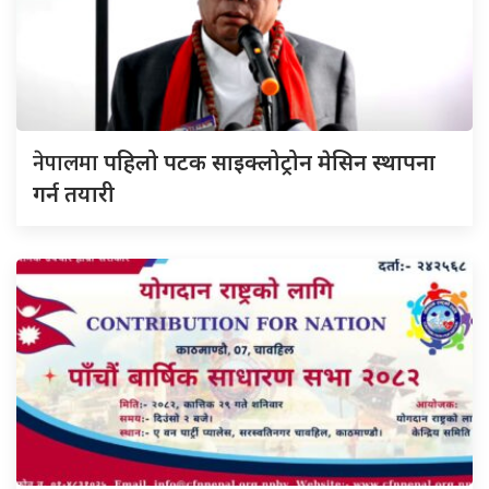
नेपालमा
पहिलो पटक साइक्लोट्रोन मेसिन स्थापना
गर्न तयारी