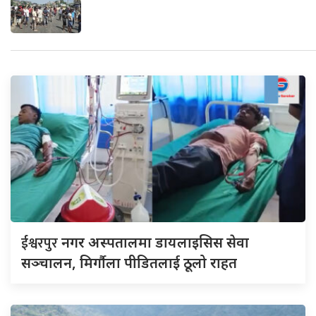
ईश्वरपुर
नगर अस्पतालमा डायलाइसिस सेवा
सञ्चालन, मिर्गौला पीडितलाई ठूलो राहत