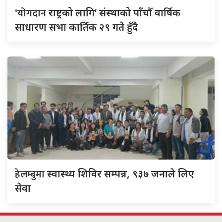
‘योगदान
राष्ट्रको लागि’ संस्थाको पाँचौँ वार्षिक
साधारण सभा कार्तिक २९ गते हुँदै
हेलम्बुमा
स्वास्थ्य शिविर सम्पन्न, ९३७ जनाले लिए
सेवा