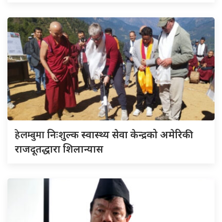
हेलम्बुमा
निःशुल्क स्वास्थ्य सेवा केन्द्रको अमेरिकी
राजदूतद्धारा शिलान्यास