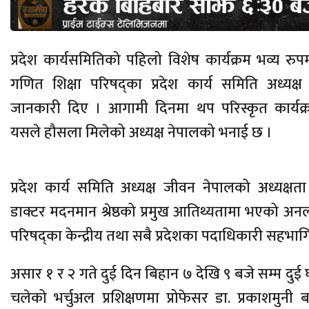
प्रदेश कार्यसमितिको पहिलो विशेष कार्यक्रम भव्य रुप
गणित शिक्षा परिषद्का प्रदेश कार्य समिति अध्यक्
जानकारी दिए । आगामी दिनमा थप परिस्कृत कार्यक्र
यसले हौसला मिलेको अध्यक्ष नेपालको भनाई छ ।
प्रदेश कार्य समिति अध्यक्ष जीवन नेपालको अध्यक्षता
डाक्टर मदनमान श्रेष्ठको प्रमुख आतिथ्यतामा भएको अनल
परिषद्का केन्द्रीय तथा सबै प्रदेशका पदाधिकारी सहभाग
असार १ र २ गते दुई दिन बिहान ७ देखि ९ बजे सम्म दुई घ
चलेको भर्चुअल प्रशिक्षणमा प्रोफेसर डा. प्रकाशमुनी बज