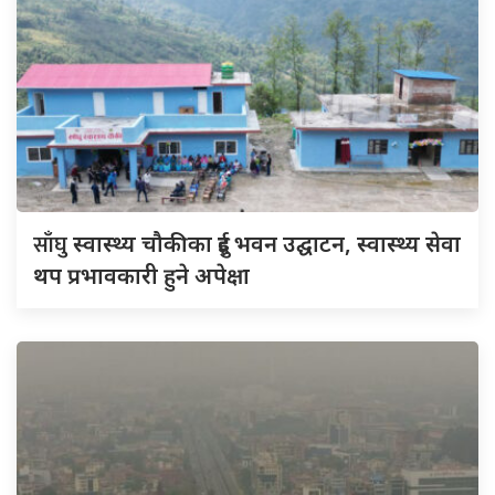
साँघु
स्वास्थ्य चौकीका दुई भवन उद्घाटन, स्वास्थ्य सेवा
थप प्रभावकारी हुने अपेक्षा