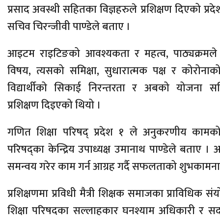
प्रसाद अवस्थी सहितका विज्ञहरुले प्रशिक्षण दिएको प्रद
सचिव चिरन्जीवी पाण्डेले बताए ।
आइटम राइटिङको आवश्यकता र महत्व, पाठ्यक्रमले न
विषय, त्यसको समिक्षा, सुधारात्मक पक्ष र कोरोनाक
विद्यार्थीको सिकाई निरन्तरता र अबको योजना 
प्रशिक्षण दिइएको थियो ।
गणित शिक्षा परिषद् प्रदेश १ ले अनुकरणीय कामक
परिषद्का केन्द्रिय उपाध्यक्ष उमानाथ पाण्डेले बताए । अ
समन्वय गरेर काम गर्न आग्रह गर्दै सफलताको शुभकामना
प्रशिक्षणमा प्रविधी मैत्री शिक्षक समाजका प्राविधिक 
शिक्षा परिषदका सल्लाहकार घनश्याम अधिकारी र सद