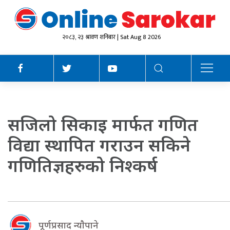
२०८३, २३ श्रावण शनिबार | Sat Aug 8 2026
सजिलो सिकाइ मार्फत गणित
विद्या स्थापित गराउन सकिने
गणितिज्ञहरुको निश्कर्ष
पूर्णप्रसाद न्याैपाने