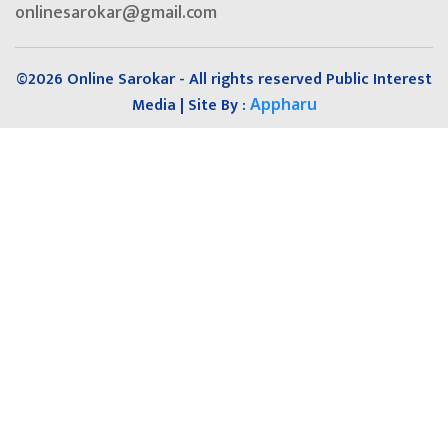
onlinesarokar@gmail.com
©2026 Online Sarokar - All rights reserved Public Interest
Media | Site By :
Appharu