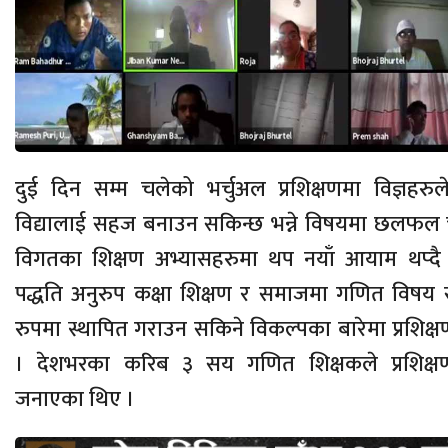
दुई दिन सम्म चलेको भर्चुअल प्रशिक्षणमा विज्ञह
विद्यालाई सहज बनाउन सकिन्छ भन्ने विषयमा छलफल
विगतका शिक्षण अभ्यासहरुमा थप नयाँ आयाम थप्दै 
पद्धति अनुरुप कक्षा शिक्षण र समाजमा गणित विषय 
रुपमा स्थापित गराउन सकिने विकल्पका बारेमा प्रशिक
। देशभरका करिब ३ सय गणित शिक्षकले प्रशिक्
जनाएका थिए ।