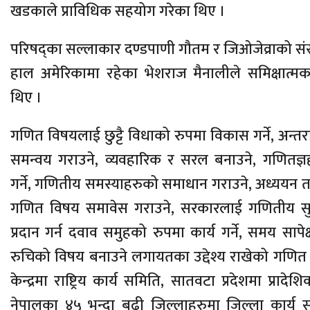
खडकाले प्राविधिक सहयोग गरेका थिए ।
परिषद्का सल्लाकार दण्डपाणी गौतम र जिओजेव्राको स
हाल अमेरिकामा रहेका भेशराज मैनालीले समिक्षात्मक
थिए ।
गणित विषयलाई छुट्टै विधाको रुपमा विकास गर्ने, अन्तराष
समन्वय गराउने, व्यवहारिक र सरल बनाउने, गणितज्
गर्ने, गणितीय समस्याहरुको समाधान गराउने, अध्ययन 
गणित विषय समावेस गराउने, सरकारलाई गणितीय स
प्रदान गर्न दवाव समुहको रुपमा कार्य गर्ने, समय सापेक्ष 
रुचिको विषय बनाउने लगायतका उद्देश्य राखेको गणित 
केन्द्रमा राष्ट्रिय कार्य समिति, सातवटा प्रदेशमा प्रादे
नेपालका ४५ भन्दा बढी जिल्लाहरुमा जिल्ला कार्य