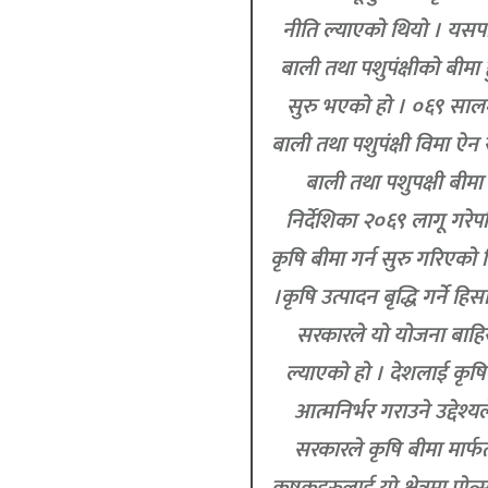
नीति ल्याएको थियो । यस
बाली तथा पशुपंक्षीको बीमा 
सुरु भएको हो । ०६९ साल
बाली तथा पशुपंक्षी विमा ऐन 
बाली तथा पशुपक्षी बीमा
निर्देशिका २०६९ लागू गरेप
कृषि बीमा गर्न सुरु गरिएको 
।कृषि उत्पादन बृद्धि गर्ने हिस
सरकारले यो योजना बाहि
ल्याएको हो । देशलाई कृषि
आत्मनिर्भर गराउने उद्देश्यल
सरकारले कृषि बीमा मार्फ
कृषकहरुलाई यो क्षेत्रमा प्रोत