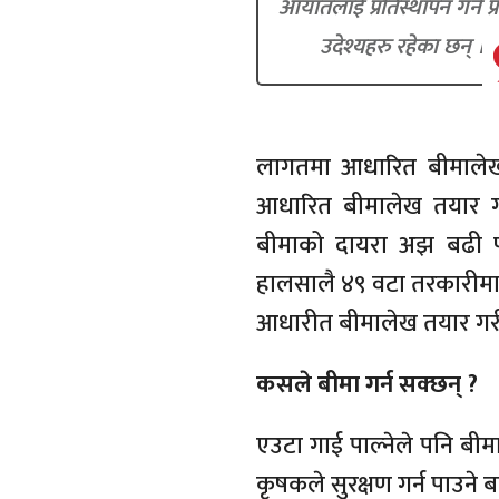
आयातलाई प्रतिस्थापन गर्ने प्
उदेश्यहरु रहेका छन् ।
लागतमा आधारित बीमालेख
आधारित बीमालेख तयार गर
बीमाको दायरा अझ बढी फर
हालसालै ४९ वटा तरकारीमा 
आधारीत बीमालेख तयार गरी
कसले बीमा गर्न सक्छन् ?
एउटा गाई पाल्नेले पनि बीमा
कृषकले सुरक्षण गर्न पाउने 