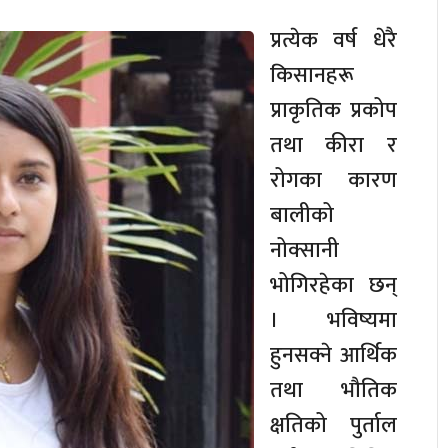
प्रत्येक वर्ष धेरै
किसानहरू
प्राकृतिक प्रकोप
तथा कीरा र
रोगका कारण
बालीको
नोक्सानी
भोगिरहेका छन्
। भविष्यमा
हुनसक्ने आर्थिक
तथा भौतिक
क्षतिको पुर्ताल