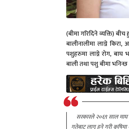
(बीमा गरिदिने व्यक्ति) बीच
बालीनालीमा लाग्ने किरा, 
पशुहरुमा लाग्ने रोग, बाघ
बाली तथा पशु बीमा भनिन्छ 
सरकारले २०६९ साल माघ
गतेबाट लागू हुने गरी कृषिमा