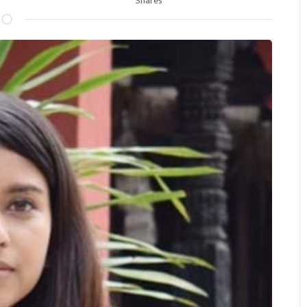
Shares