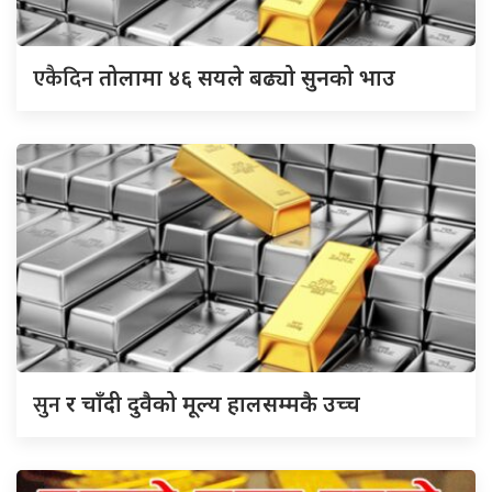
एकैदिन
तोलामा ४६ सयले बढ्यो सुनको भाउ
सुन
र चाँदी दुवैको मूल्य हालसम्मकै उच्च