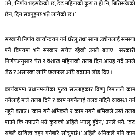
भने, ‘निर्णय भइसकेको छ, डेढ महिनाको कुरा त हो नि, बितिसकेको
छैन, दिन सक्नुहुन्छ भन्ने लागेको छ ।’
सरकारी निर्णय कार्यान्वयन गर्न घरेलु तथा साना उद्योगलाई समस्या
पर्ने विषयमा भने सरकार सचेत रहेको उनले बताए । सरकारी
निर्णयअनुसार चैत र वैशाख महिनाको तलब दिन आग्रह गर्दै उनले
जेठ र असारका लागि छलफल अघि बढाउन जोड दिए ।
कार्यक्रममा प्रधानमन्त्रीका मुख्य सल्लाहकार विष्णु रिमालले काम
गर्नेलाई मात्रै तलब दिने र काम नगर्नेलाई तलब नदिने व्यवस्था गर्न
नहुने बताए । ‘काम गर्ने श्रमिकले र काम नगर्ने श्रमिकले उस्तै तलब
पाउने कि नपाउने भन्ने कुराको अहिले भ्यालु हुँदैन,’ उनले भने, ‘बरु
सबैले दायित्व वहन गर्नेबारे सोच्नुपर्छ ।’ अहिले श्रमिकले पनि काम