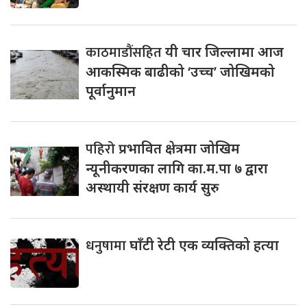
काठमाडौंसहित
यी चार जिल्लामा आज
आकस्मिक बाढीको ‘उच्च’ जोखिमको
पूर्वानुमान
पहिरो
प्रभावित क्षेत्रमा जोखिम
न्यूनीकरणका लागि का.म.पा ७ द्वारा
अस्थायी संरक्षण कार्य सुरु
धनुषामा
घाँटी रेटी एक व्यक्तिको हत्या