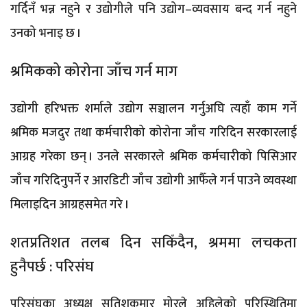
गर्दिनँ भन्न नहुने र उद्योगीले पनि उद्योग–व्यवसाय बन्द गर्न नहुने
उनको भनाइ छ ।
श्रमिकको कोरोना जाँच गर्न माग
उद्योगी हरिभक्त शर्माले उद्योग सञ्चालन गर्नुअघि त्यहाँ काम गर्ने
श्रमिक मजदुर तथा कर्मचारीको कोरोना जाँच गरिदिन सरकारलाई
आग्रह गरेका छन् । उनले सरकारले श्रमिक कर्मचारीको पिसिआर
जाँच गरिदिनुपर्ने र आरडिटी जाँच उद्योगी आफैँले गर्न पाउने व्यवस्था
मिलाइदिन आग्रहसमेत गरे ।
शतप्रतिशत तलब दिन सकिँदैन, श्रममा लचकता
हुनैपर्छ : परिसंघ
परिसंघका अध्यक्ष सतिशकुमार मोरले अहिलेको परिस्थितिमा