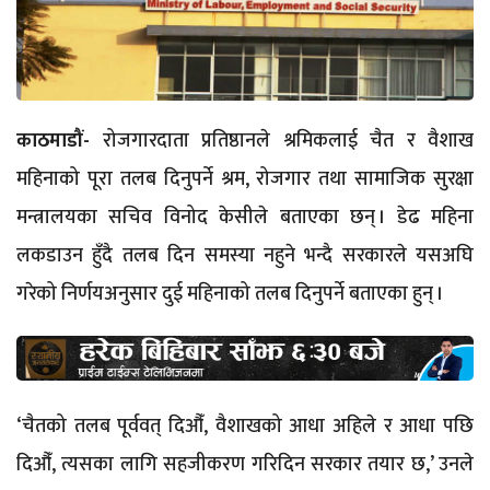
काठमाडौं-
रोजगारदाता प्रतिष्ठानले श्रमिकलाई चैत र वैशाख
महिनाको पूरा तलब दिनुपर्ने श्रम, रोजगार तथा सामाजिक सुरक्षा
मन्त्रालयका सचिव विनोद केसीले बताएका छन् । डेढ महिना
लकडाउन हुँदै तलब दिन समस्या नहुने भन्दै सरकारले यसअघि
गरेको निर्णयअनुसार दुई महिनाको तलब दिनुपर्ने बताएका हुन् ।
‘चैतको तलब पूर्ववत् दिऔँ, वैशाखको आधा अहिले र आधा पछि
दिऔँ, त्यसका लागि सहजीकरण गरिदिन सरकार तयार छ,’ उनले