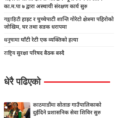
का.म.पा ७ द्वारा अस्थायी संरक्षण कार्य सुरु
गङ्गाहिटी
हाइट र चुच्चेपाटी शान्ति गोरेटो क्षेत्रमा पहिरोको
जोखिम, घर तथा सडक धरापमा
धनुषामा
घाँटी रेटी एक व्यक्तिको हत्या
राष्ट्रिय
सुरक्षा परिषद बैठक बस्दै
धेरै पढिएको
काठमाडौंमा
सोताङ गाउँपालिकाको
दुईदिने प्रशासनिक सेवा शिविर सुरु