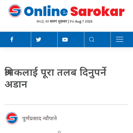
२०८३, २२ श्रावण शुक्रबार | Fri Aug 7 2026
श्रमिकलाई पूरा तलब दिनुपर्ने
अडान
पूर्णप्रसाद न्याैपाने
0