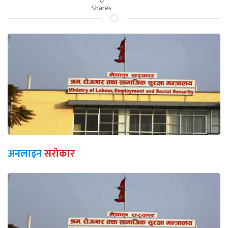
Shares
अनलाइन
सरोकार